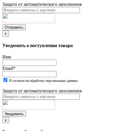
Защита от автоматического заполнения
Отправить
x
Уведомить о поступлении товара
Имя
Email
*
Я согласен на обработку персональных данных
Защита от автоматического заполнения
Уведомить
x