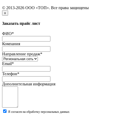
© 2013-2026 ООО «ТОП». Все права защищены
x
Заказать прайс лист
ФИО
*
Компания
Направление продаж
*
Email
*
Телефон
*
Дополнительная информация
Я согласен на обработку персональных данных