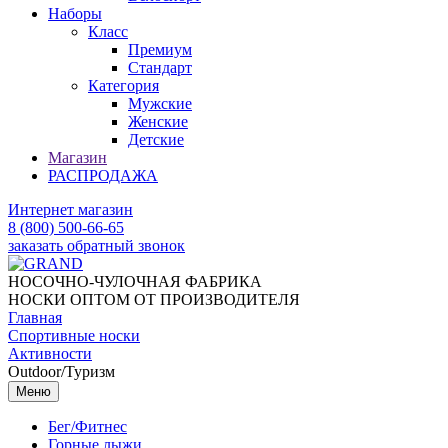
Наборы
Класс
Премиум
Стандарт
Категория
Мужские
Женские
Детские
Магазин
РАСПРОДАЖА
Интернет магазин
8 (800) 500-66-65
заказать обратный звонок
НОСОЧНО-ЧУЛОЧНАЯ ФАБРИКА
НОСКИ ОПТОМ ОТ ПРОИЗВОДИТЕЛЯ
Главная
Спортивные носки
Активности
Outdoor/Туризм
Меню
Бег/Фитнес
Горные лыжи