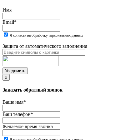
Имя
Email
*
Я согласен на обработку персональных данных
Защита от автоматического заполнения
Уведомить
x
Заказать обратный звонок
Ваше имя
*
Ваш телефон
*
Желаемое время звонка
Я согласен на обработку персональных данных