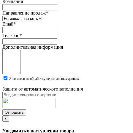
Компания
Направление продаж
*
Email
*
Телефон
*
Дополнительная информация
Я согласен на обработку персональных данных
Защита от автоматического заполнения
Отправить
x
Уведомить о поступлении товара