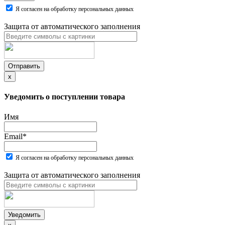
Я согласен на обработку персональных данных
Защита от автоматического заполнения
Отправить
x
Уведомить о поступлении товара
Имя
Email
*
Я согласен на обработку персональных данных
Защита от автоматического заполнения
Уведомить