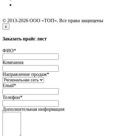
© 2013-2026 ООО «ТОП». Все права защищены
x
Заказать прайс лист
ФИО
*
Компания
Направление продаж
*
Email
*
Телефон
*
Дополнительная информация