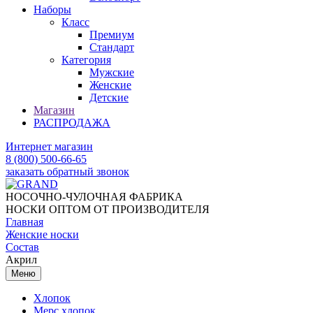
Наборы
Класс
Премиум
Стандарт
Категория
Мужские
Женские
Детские
Магазин
РАСПРОДАЖА
Интернет магазин
8 (800) 500-66-65
заказать обратный звонок
НОСОЧНО-ЧУЛОЧНАЯ ФАБРИКА
НОСКИ ОПТОМ ОТ ПРОИЗВОДИТЕЛЯ
Главная
Женские носки
Состав
Акрил
Меню
Хлопок
Мерс хлопок