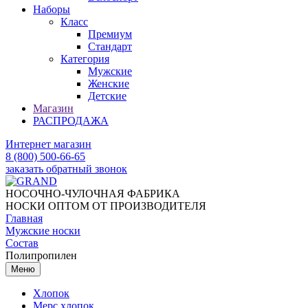
Наборы
Класс
Премиум
Стандарт
Категория
Мужские
Женские
Детские
Магазин
РАСПРОДАЖА
Интернет магазин
8 (800) 500-66-65
заказать обратный звонок
НОСОЧНО-ЧУЛОЧНАЯ ФАБРИКА
НОСКИ ОПТОМ ОТ ПРОИЗВОДИТЕЛЯ
Главная
Мужские носки
Состав
Полипропилен
Меню
Хлопок
Мерс хлопок