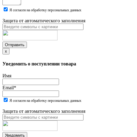
Я согласен на обработку персональных данных
Защита от автоматического заполнения
Отправить
x
Уведомить о поступлении товара
Имя
Email
*
Я согласен на обработку персональных данных
Защита от автоматического заполнения
Уведомить