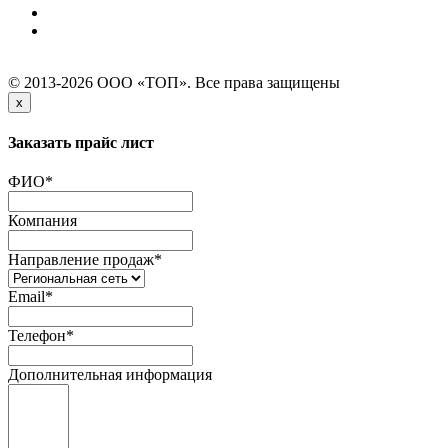
© 2013-2026 ООО «ТОП». Все права защищены
x
Заказать прайс лист
ФИО
*
Компания
Направление продаж
*
Email
*
Телефон
*
Дополнительная информация