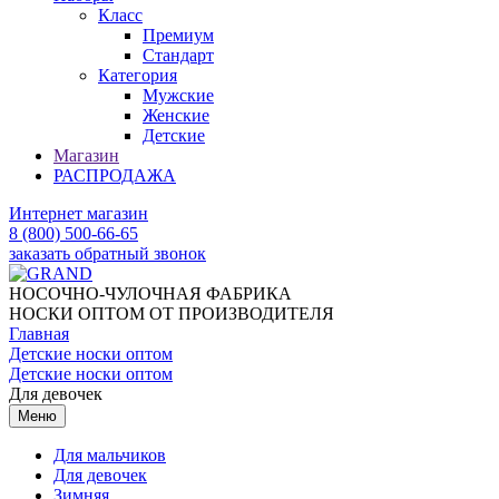
Класс
Премиум
Стандарт
Категория
Мужские
Женские
Детские
Магазин
РАСПРОДАЖА
Интернет магазин
8 (800) 500-66-65
заказать обратный звонок
НОСОЧНО-ЧУЛОЧНАЯ ФАБРИКА
НОСКИ ОПТОМ ОТ ПРОИЗВОДИТЕЛЯ
Главная
Детские носки оптом
Детские носки оптом
Для девочек
Меню
Для мальчиков
Для девочек
Зимняя