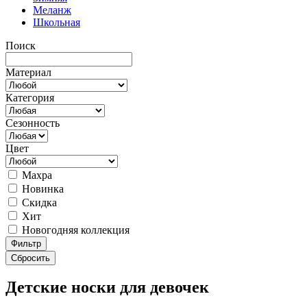
Меланж
Школьная
Поиск
Материал
Категория
Сезонность
Цвет
Махра
Новинка
Скидка
Хит
Новогодняя коллекция
Фильтр
Сбросить
Детские носки для девочек