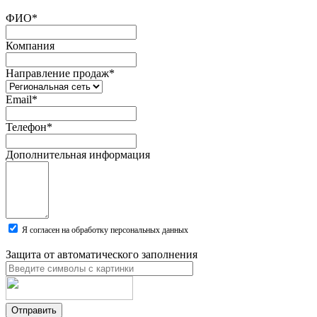
ФИО
*
Компания
Направление продаж
*
Email
*
Телефон
*
Дополнительная информация
Я согласен на обработку персональных данных
Защита от автоматического заполнения
Отправить