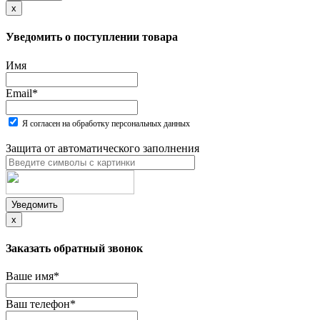
x
Уведомить о поступлении товара
Имя
Email
*
Я согласен на обработку персональных данных
Защита от автоматического заполнения
Уведомить
x
Заказать обратный звонок
Ваше имя
*
Ваш телефон
*