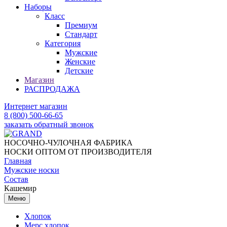
Наборы
Класс
Премиум
Стандарт
Категория
Мужские
Женские
Детские
Магазин
РАСПРОДАЖА
Интернет магазин
8 (800) 500-66-65
заказать обратный звонок
НОСОЧНО-ЧУЛОЧНАЯ ФАБРИКА
НОСКИ ОПТОМ ОТ ПРОИЗВОДИТЕЛЯ
Главная
Мужские носки
Состав
Кашемир
Меню
Хлопок
Мерс хлопок