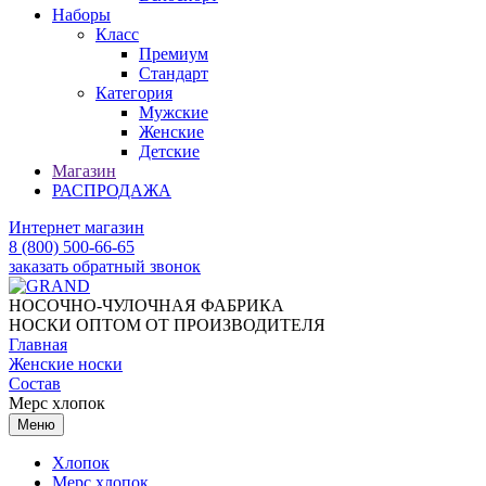
Наборы
Класс
Премиум
Стандарт
Категория
Мужские
Женские
Детские
Магазин
РАСПРОДАЖА
Интернет магазин
8 (800) 500-66-65
заказать обратный звонок
НОСОЧНО-ЧУЛОЧНАЯ ФАБРИКА
НОСКИ ОПТОМ ОТ ПРОИЗВОДИТЕЛЯ
Главная
Женские носки
Состав
Мерс хлопок
Меню
Хлопок
Мерс хлопок