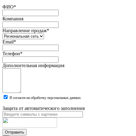
ФИО
*
Компания
Направление продаж
*
Email
*
Телефон
*
Дополнительная информация
Я согласен на обработку персональных данных
Защита от автоматического заполнения
Отправить