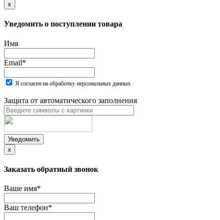
x
Уведомить о поступлении товара
Имя
Email
*
Я согласен на обработку персональных данных
Защита от автоматического заполнения
Уведомить
x
Заказать обратный звонок
Ваше имя
*
Ваш телефон
*