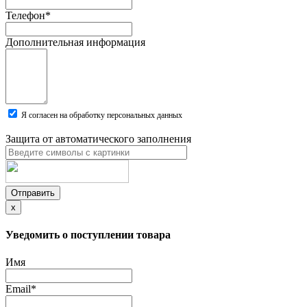
Телефон
*
Дополнительная информация
Я согласен на обработку персональных данных
Защита от автоматического заполнения
Отправить
x
Уведомить о поступлении товара
Имя
Email
*