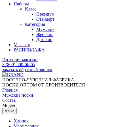
Наборы
Класс
Премиум
Стандарт
Категория
Мужские
Женские
Детские
Магазин
РАСПРОДАЖА
Интернет магазин
8 (800) 500-66-65
заказать обратный звонок
НОСОЧНО-ЧУЛОЧНАЯ ФАБРИКА
НОСКИ ОПТОМ ОТ ПРОИЗВОДИТЕЛЯ
Главная
Мужские носки
Состав
Модал
Меню
Хлопок
Мерс хлопок