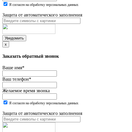
Я согласен на обработку персональных данных
Защита от автоматического заполнения
Уведомить
x
Заказать обратный звонок
Ваше имя
*
Ваш телефон
*
Желаемое время звонка
Я согласен на обработку персональных данных
Защита от автоматического заполнения