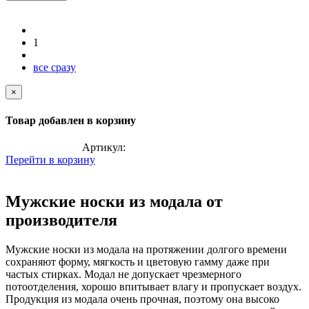
1
все сразу
×
Товар добавлен в корзину
Артикул:
Перейти в корзину
Мужские носки из модала от
производителя
Мужские носки из модала на протяжении долгого времени
сохраняют форму, мягкость и цветовую гамму даже при
частых стирках. Модал не допускает чрезмерного
потоотделения, хорошо впитывает влагу и пропускает воздух.
Продукция из модала очень прочная, поэтому она высоко