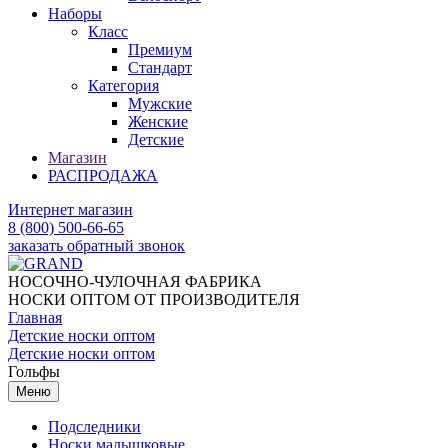
Наборы
Класс
Премиум
Стандарт
Категория
Мужские
Женские
Детские
Магазин
РАСПРОДАЖА
Интернет магазин
8 (800) 500-66-65
заказать обратный звонок
НОСОЧНО-ЧУЛОЧНАЯ ФАБРИКА
НОСКИ ОПТОМ ОТ ПРОИЗВОДИТЕЛЯ
Главная
Детские носки оптом
Детские носки оптом
Гольфы
Меню
Подследники
Носки малышковые