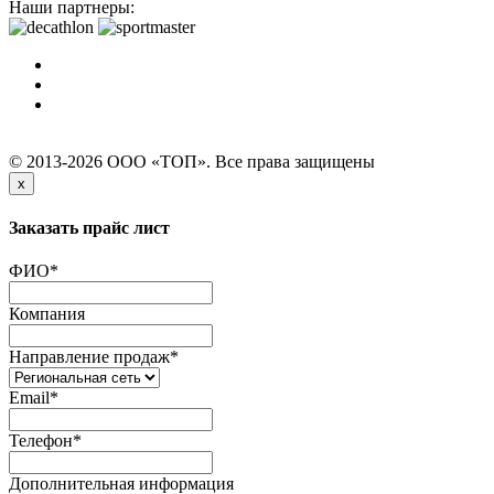
Наши партнеры:
© 2013-2026 ООО «ТОП». Все права защищены
x
Заказать прайс лист
ФИО
*
Компания
Направление продаж
*
Email
*
Телефон
*
Дополнительная информация