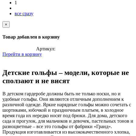
1
все сразу
×
Товар добавлен в корзину
Артикул:
Перейти в корзину
Детские гольфы – модели, которые не
сползают и не висят
В детском гардеробе должны быть не только носки, но и
удобные гольфы. Они являются отличным дополнением к
различной одежде. Яркие нарядные гольфы можно сочетать с
шортиками, юбочкой и праздничным платьем, в холодное
время года их нередко носят под брюки. Для дома, детского
сада и прогулок, для мальчиков и девочек, пастельных тонов и
разноцветные – все это гольфы от фабрики «Гранд».
Продукция изготавливается из высококачественного хлопка,