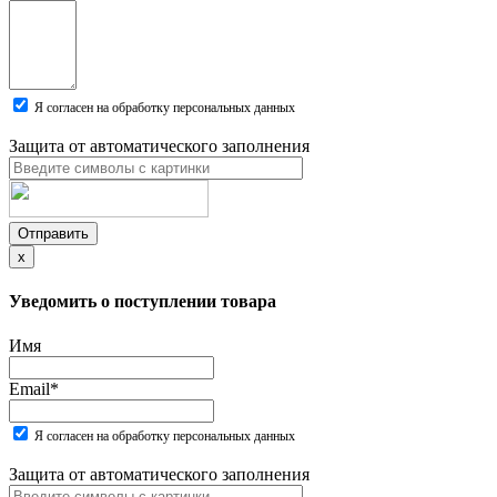
Я согласен на обработку персональных данных
Защита от автоматического заполнения
Отправить
x
Уведомить о поступлении товара
Имя
Email
*
Я согласен на обработку персональных данных
Защита от автоматического заполнения