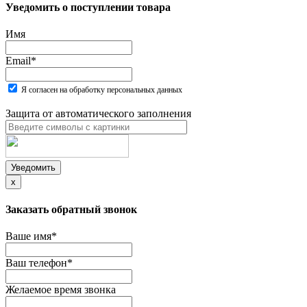
Уведомить о поступлении товара
Имя
Email
*
Я согласен на обработку персональных данных
Защита от автоматического заполнения
Уведомить
x
Заказать обратный звонок
Ваше имя
*
Ваш телефон
*
Желаемое время звонка