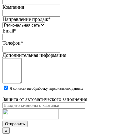
Компания
Направление продаж
*
Email
*
Телефон
*
Дополнительная информация
Я согласен на обработку персональных данных
Защита от автоматического заполнения
Отправить
x