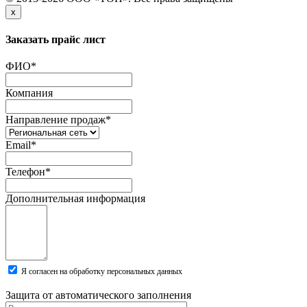
x
Заказать прайс лист
ФИО
*
Компания
Направление продаж
*
Email
*
Телефон
*
Дополнительная информация
Я согласен на обработку персональных данных
Защита от автоматического заполнения