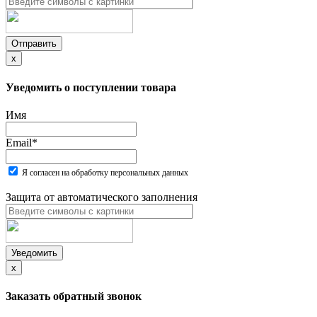
Отправить
x
Уведомить о поступлении товара
Имя
Email
*
Я согласен на обработку персональных данных
Защита от автоматического заполнения
Уведомить
x
Заказать обратный звонок