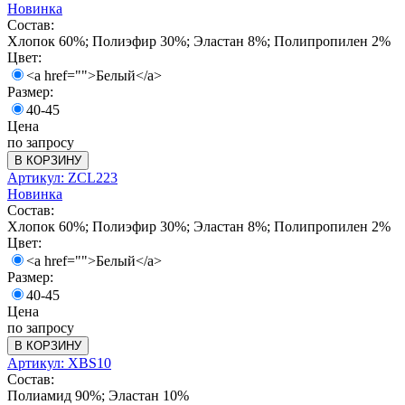
Новинка
Состав:
Хлопок 60%; Полиэфир 30%; Эластан 8%; Полипропилен 2%
Цвет:
<a href="">Белый</a>
Размер:
40-45
Цена
по запросу
В КОРЗИНУ
Артикул: ZCL223
Новинка
Состав:
Хлопок 60%; Полиэфир 30%; Эластан 8%; Полипропилен 2%
Цвет:
<a href="">Белый</a>
Размер:
40-45
Цена
по запросу
В КОРЗИНУ
Артикул: XBS10
Состав:
Полиамид 90%; Эластан 10%