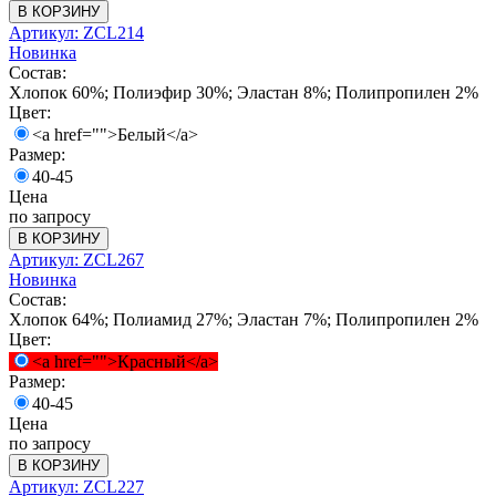
В КОРЗИНУ
Артикул: ZCL214
Новинка
Состав:
Хлопок 60%; Полиэфир 30%; Эластан 8%; Полипропилен 2%
Цвет:
<a href="">Белый</a>
Размер:
40-45
Цена
по запросу
В КОРЗИНУ
Артикул: ZCL267
Новинка
Состав:
Хлопок 64%; Полиамид 27%; Эластан 7%; Полипропилен 2%
Цвет:
<a href="">Красный</a>
Размер:
40-45
Цена
по запросу
В КОРЗИНУ
Артикул: ZCL227