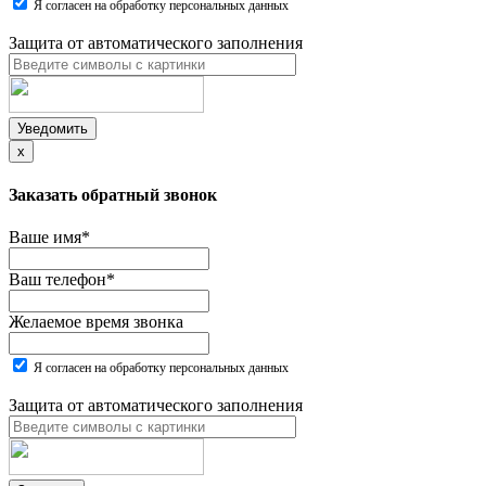
Я согласен на обработку персональных данных
Защита от автоматического заполнения
Уведомить
x
Заказать обратный звонок
Ваше имя
*
Ваш телефон
*
Желаемое время звонка
Я согласен на обработку персональных данных
Защита от автоматического заполнения