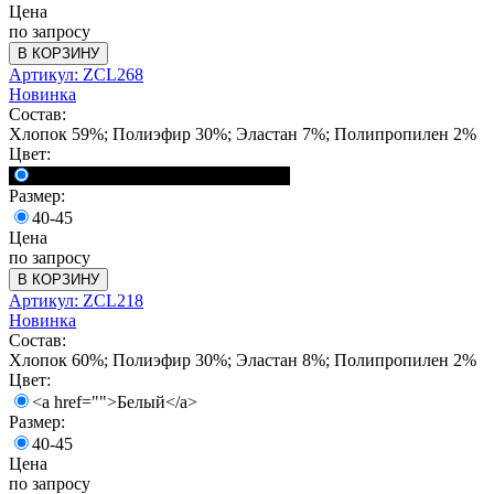
Цена
по запросу
В КОРЗИНУ
Артикул: ZCL268
Новинка
Состав:
Хлопок 59%; Полиэфир 30%; Эластан 7%; Полипропилен 2%
Цвет:
<a href="">Чёрный / Красный</a>
Размер:
40-45
Цена
по запросу
В КОРЗИНУ
Артикул: ZCL218
Новинка
Состав:
Хлопок 60%; Полиэфир 30%; Эластан 8%; Полипропилен 2%
Цвет:
<a href="">Белый</a>
Размер:
40-45
Цена
по запросу