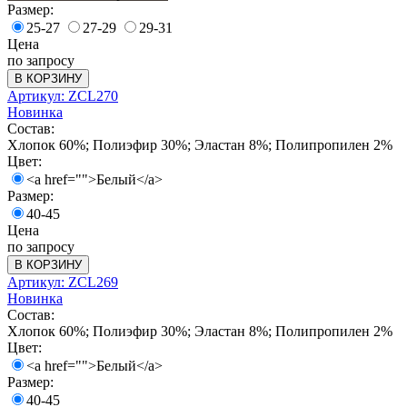
Размер:
25-27
27-29
29-31
Цена
по запросу
В КОРЗИНУ
Артикул: ZCL270
Новинка
Состав:
Хлопок 60%; Полиэфир 30%; Эластан 8%; Полипропилен 2%
Цвет:
<a href="">Белый</a>
Размер:
40-45
Цена
по запросу
В КОРЗИНУ
Артикул: ZCL269
Новинка
Состав:
Хлопок 60%; Полиэфир 30%; Эластан 8%; Полипропилен 2%
Цвет:
<a href="">Белый</a>
Размер:
40-45