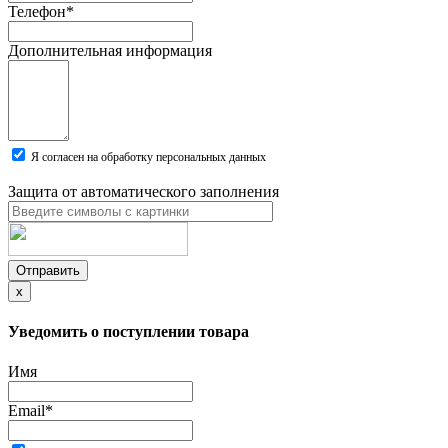
Телефон
*
Дополнительная информация
Я согласен на обработку персональных данных
Защита от автоматического заполнения
Отправить
x
Уведомить о поступлении товара
Имя
Email
*