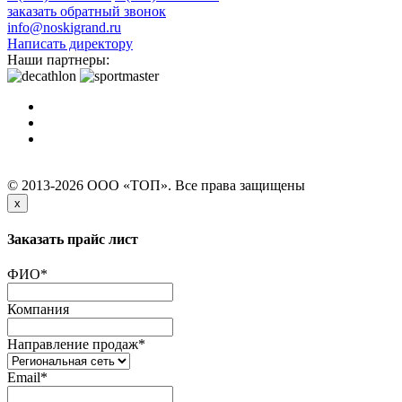
заказать обратный звонок
info@noskigrand.ru
Написать директору
Наши партнеры:
© 2013-2026 ООО «ТОП». Все права защищены
x
Заказать прайс лист
ФИО
*
Компания
Направление продаж
*
Email
*