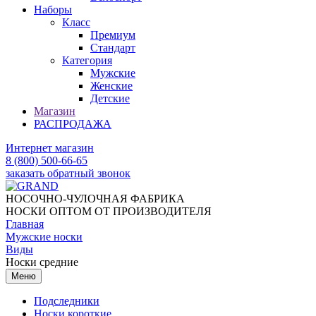
Наборы
Класс
Премиум
Стандарт
Категория
Мужские
Женские
Детские
Магазин
РАСПРОДАЖА
Интернет магазин
8 (800) 500-66-65
заказать обратный звонок
НОСОЧНО-ЧУЛОЧНАЯ ФАБРИКА
НОСКИ ОПТОМ ОТ ПРОИЗВОДИТЕЛЯ
Главная
Мужские носки
Виды
Носки средние
Меню
Подследники
Носки короткие