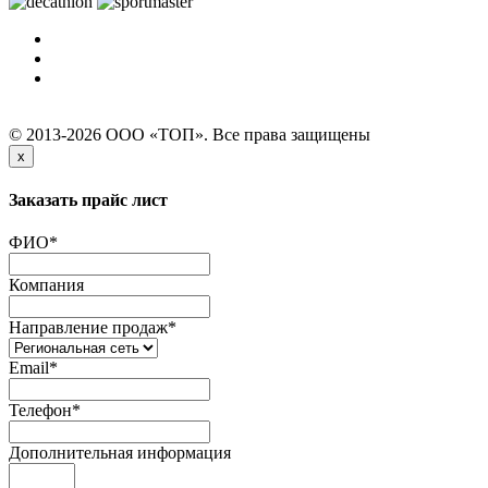
© 2013-2026 ООО «ТОП». Все права защищены
x
Заказать прайс лист
ФИО
*
Компания
Направление продаж
*
Email
*
Телефон
*
Дополнительная информация