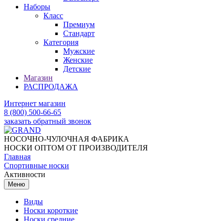
Наборы
Класс
Премиум
Стандарт
Категория
Мужские
Женские
Детские
Магазин
РАСПРОДАЖА
Интернет магазин
8 (800) 500-66-65
заказать обратный звонок
НОСОЧНО-ЧУЛОЧНАЯ ФАБРИКА
НОСКИ ОПТОМ ОТ ПРОИЗВОДИТЕЛЯ
Главная
Спортивные носки
Активности
Меню
Виды
Носки короткие
Носки средние