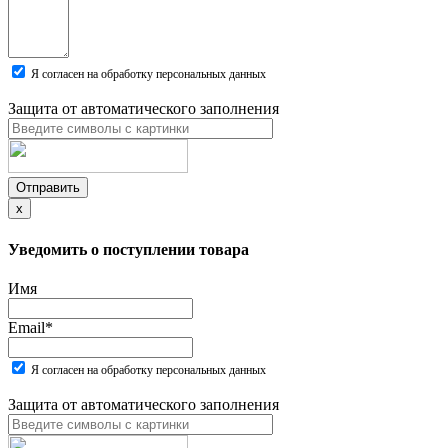
Я согласен на обработку персональных данных
Защита от автоматического заполнения
Отправить
x
Уведомить о поступлении товара
Имя
Email
*
Я согласен на обработку персональных данных
Защита от автоматического заполнения