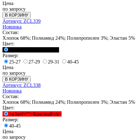
Цена
по запросу
В КОРЗИНУ
Артикул: ZCL339
Новинка
Состав:
Хлопок 68%; Полиамид 24%; Полипропилен 3%; Эластан 5%
Цвет:
<a href="">Черный</a>
Размер:
25-27
27-29
29-31
40-45
Цена
по запросу
В КОРЗИНУ
Артикул: ZCL338
Новинка
Состав:
Хлопок 68%; Полиамид 24%; Полипропилен 3%; Эластан 5%
Цвет:
<a href="">Красный</a>
Размер:
40-45
Цена
по запросу