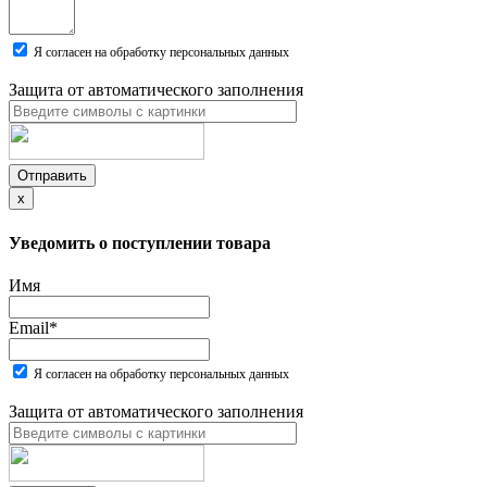
Я согласен на обработку персональных данных
Защита от автоматического заполнения
Отправить
x
Уведомить о поступлении товара
Имя
Email
*
Я согласен на обработку персональных данных
Защита от автоматического заполнения