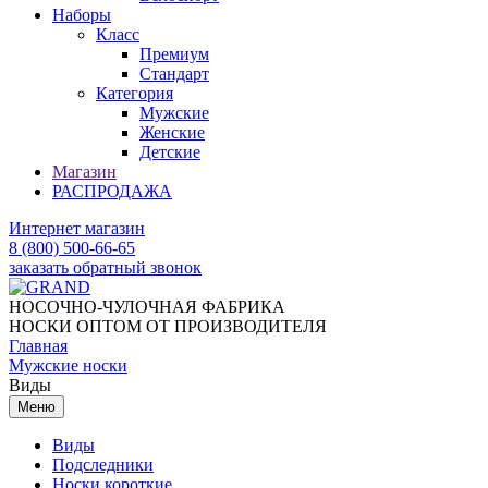
Наборы
Класс
Премиум
Стандарт
Категория
Мужские
Женские
Детские
Магазин
РАСПРОДАЖА
Интернет магазин
8 (800) 500-66-65
заказать обратный звонок
НОСОЧНО-ЧУЛОЧНАЯ ФАБРИКА
НОСКИ ОПТОМ ОТ ПРОИЗВОДИТЕЛЯ
Главная
Мужские носки
Виды
Меню
Виды
Подследники
Носки короткие