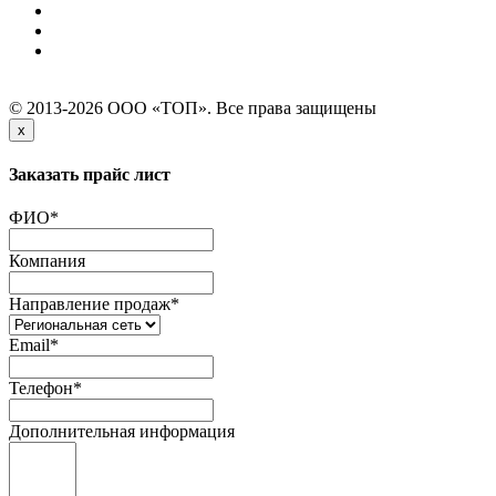
© 2013-2026 ООО «ТОП». Все права защищены
x
Заказать прайс лист
ФИО
*
Компания
Направление продаж
*
Email
*
Телефон
*
Дополнительная информация