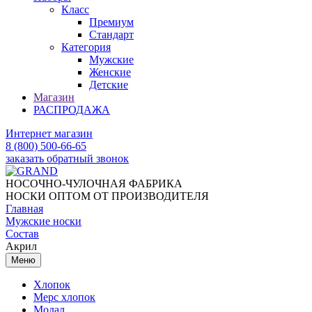
Класс
Премиум
Стандарт
Категория
Мужские
Женские
Детские
Магазин
РАСПРОДАЖА
Интернет магазин
8 (800) 500-66-65
заказать обратный звонок
НОСОЧНО-ЧУЛОЧНАЯ ФАБРИКА
НОСКИ ОПТОМ ОТ ПРОИЗВОДИТЕЛЯ
Главная
Мужские носки
Состав
Акрил
Меню
Хлопок
Мерс хлопок
Модал