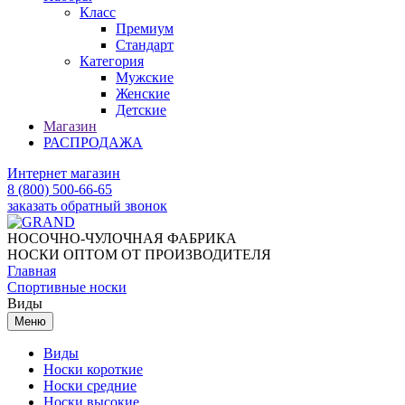
Класс
Премиум
Стандарт
Категория
Мужские
Женские
Детские
Магазин
РАСПРОДАЖА
Интернет магазин
8 (800) 500-66-65
заказать обратный звонок
НОСОЧНО-ЧУЛОЧНАЯ ФАБРИКА
НОСКИ ОПТОМ ОТ ПРОИЗВОДИТЕЛЯ
Главная
Спортивные носки
Виды
Меню
Виды
Носки короткие
Носки средние
Носки высокие