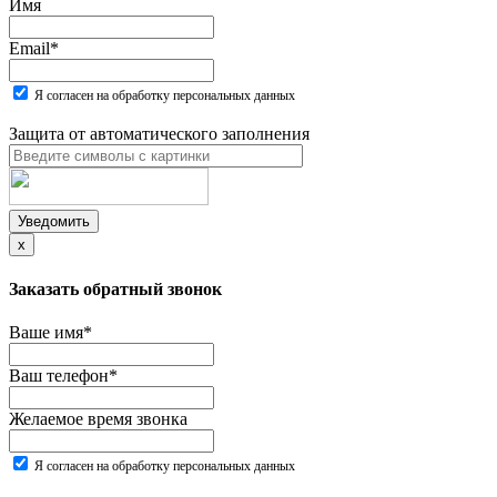
Имя
Email
*
Я согласен на обработку персональных данных
Защита от автоматического заполнения
Уведомить
x
Заказать обратный звонок
Ваше имя
*
Ваш телефон
*
Желаемое время звонка
Я согласен на обработку персональных данных