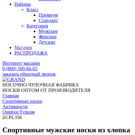
Наборы
Класс
Премиум
Стандарт
Категория
Мужские
Женские
Детские
Магазин
РАСПРОДАЖА
Интернет магазин
8 (800) 500-66-65
заказать обратный звонок
НОСОЧНО-ЧУЛОЧНАЯ ФАБРИКА
НОСКИ ОПТОМ ОТ ПРОИЗВОДИТЕЛЯ
Главная
Спортивные носки
Активности
Outdoor/Туризм
ZCPL358
Спортивные мужские носки из хлопка