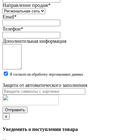
Направление продаж
*
Email
*
Телефон
*
Дополнительная информация
Я согласен на обработку персональных данных
Защита от автоматического заполнения
Отправить
x
Уведомить о поступлении товара