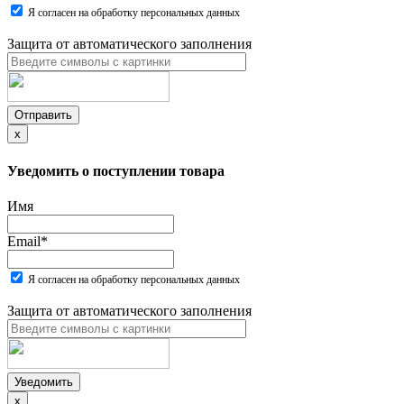
Я согласен на обработку персональных данных
Защита от автоматического заполнения
Отправить
x
Уведомить о поступлении товара
Имя
Email
*
Я согласен на обработку персональных данных
Защита от автоматического заполнения
Уведомить
x