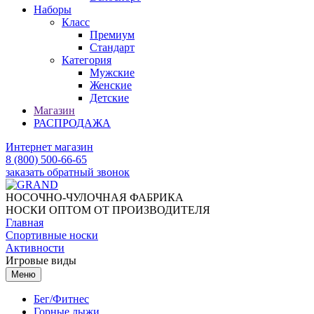
Наборы
Класс
Премиум
Стандарт
Категория
Мужские
Женские
Детские
Магазин
РАСПРОДАЖА
Интернет магазин
8 (800) 500-66-65
заказать обратный звонок
НОСОЧНО-ЧУЛОЧНАЯ ФАБРИКА
НОСКИ ОПТОМ ОТ ПРОИЗВОДИТЕЛЯ
Главная
Спортивные носки
Активности
Игровые виды
Меню
Бег/Фитнес
Горные лыжи