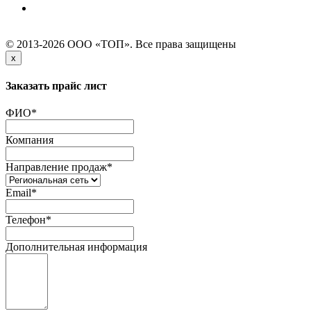
© 2013-2026 ООО «ТОП». Все права защищены
x
Заказать прайс лист
ФИО
*
Компания
Направление продаж
*
Email
*
Телефон
*
Дополнительная информация