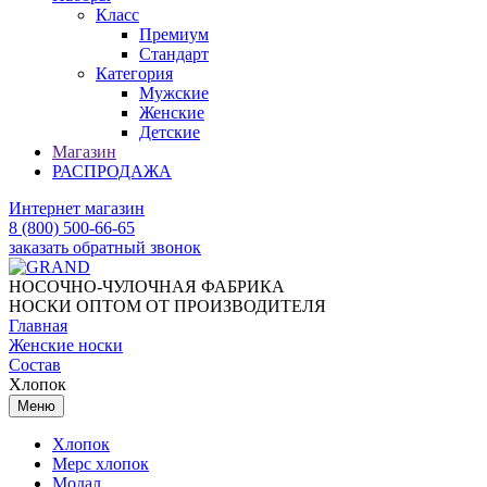
Класс
Премиум
Стандарт
Категория
Мужские
Женские
Детские
Магазин
РАСПРОДАЖА
Интернет магазин
8 (800) 500-66-65
заказать обратный звонок
НОСОЧНО-ЧУЛОЧНАЯ ФАБРИКА
НОСКИ ОПТОМ ОТ ПРОИЗВОДИТЕЛЯ
Главная
Женские носки
Состав
Хлопок
Меню
Хлопок
Мерс хлопок
Модал