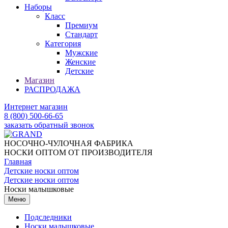
Наборы
Класс
Премиум
Стандарт
Категория
Мужские
Женские
Детские
Магазин
РАСПРОДАЖА
Интернет магазин
8 (800) 500-66-65
заказать обратный звонок
НОСОЧНО-ЧУЛОЧНАЯ ФАБРИКА
НОСКИ ОПТОМ ОТ ПРОИЗВОДИТЕЛЯ
Главная
Детские носки оптом
Детские носки оптом
Носки малышковые
Меню
Подследники
Носки малышковые