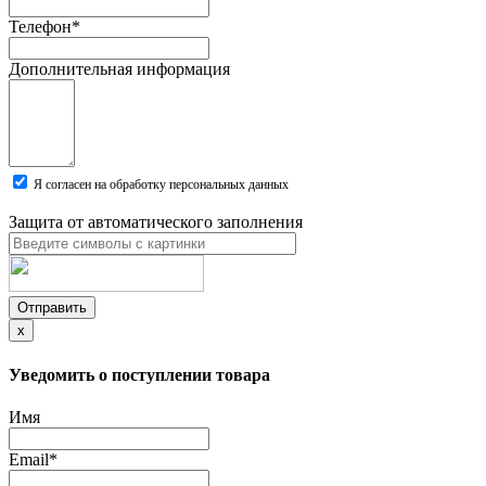
Телефон
*
Дополнительная информация
Я согласен на обработку персональных данных
Защита от автоматического заполнения
Отправить
x
Уведомить о поступлении товара
Имя
Email
*