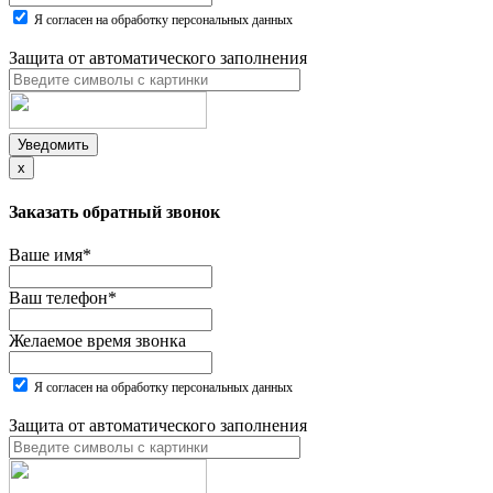
Я согласен на обработку персональных данных
Защита от автоматического заполнения
Уведомить
x
Заказать обратный звонок
Ваше имя
*
Ваш телефон
*
Желаемое время звонка
Я согласен на обработку персональных данных
Защита от автоматического заполнения