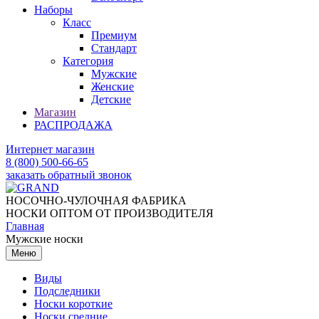
Наборы
Класс
Премиум
Стандарт
Категория
Мужские
Женские
Детские
Магазин
РАСПРОДАЖА
Интернет магазин
8 (800) 500-66-65
заказать обратный звонок
НОСОЧНО-ЧУЛОЧНАЯ ФАБРИКА
НОСКИ ОПТОМ ОТ ПРОИЗВОДИТЕЛЯ
Главная
Мужские носки
Меню
Виды
Подследники
Носки короткие
Носки средние