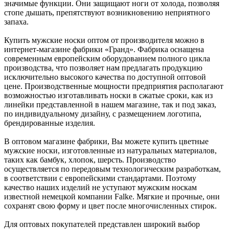
значимые функции. Они защищают ноги от холода, позволяя
стопе дышать, препятствуют возникновению неприятного
запаха.
Купить мужские носки оптом от производителя можно в
интернет-магазине фабрики «Гранд». Фабрика оснащена
современным европейским оборудованием полного цикла
производства, что позволяет нам предлагать продукцию
исключительно высокого качества по доступной оптовой
цене. Производственные мощности предприятия располагают
возможностью изготавливать носки в сжатые сроки, как из
линейки представленной в нашем магазине, так и под заказ,
по индивидуальному дизайну, с размещением логотипа,
брендированные изделия.
В оптовом магазине фабрики, Вы можете купить цветные
мужские носки, изготовленные из натуральных материалов,
таких как бамбук, хлопок, шерсть. Производство
осуществляется по передовым технологическим разработкам,
в соответствии с европейскими стандартами. Поэтому
качество наших изделий не уступают мужским носкам
известной немецкой компании Falke. Мягкие и прочные, они
сохранят свою форму и цвет после многочисленных стирок.
Для оптовых покупателей представлен широкий выбор