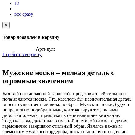
12
все сразу
×
Товар добавлен в корзину
Артикул:
Перейти в корзину
Мужские носки – мелкая деталь с
огромным значением
Базовой составляющей гардероба представителей сильного
пола являются носки. Эта, казалось бы, незначительная деталь
вносит существенный вклад в образ. Мужские носки, будучи
неправильно подобранными, контрастируют с другими
деталями одежды, привлекая к себе излишнее внимание.
Тогда как, выдержанные в нужной цветовой гамме, изделия
гармонично завершают стильный образ. Являясь важным
элементом мужского гардероба, носки выполняют и другие