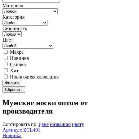
Материал
Категория
Сезонность
Цвет
Махра
Новинка
Скидка
Хит
Новогодняя коллекция
Фильтр
Сбросить
Мужские носки оптом от
производителя
Сортировать по:
цене
названию
цвету
Артикул: ZCL491
Новинка