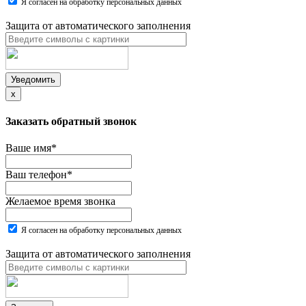
Я согласен на обработку персональных данных
Защита от автоматического заполнения
Уведомить
x
Заказать обратный звонок
Ваше имя
*
Ваш телефон
*
Желаемое время звонка
Я согласен на обработку персональных данных
Защита от автоматического заполнения