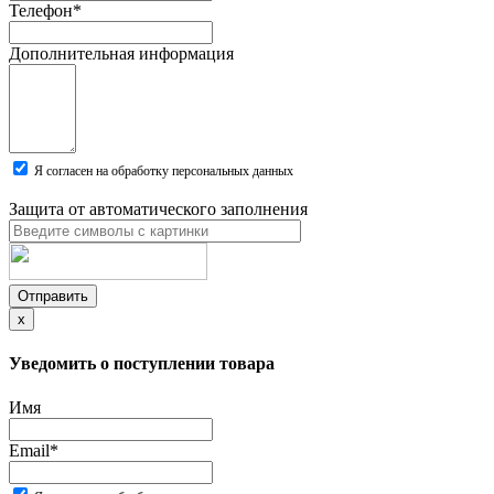
Телефон
*
Дополнительная информация
Я согласен на обработку персональных данных
Защита от автоматического заполнения
Отправить
x
Уведомить о поступлении товара
Имя
Email
*