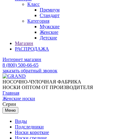
Класс
Премиум
Стандарт
Категория
Мужские
Женские
Детские
Магазин
РАСПРОДАЖА
Интернет магазин
8 (800) 500-66-65
заказать обратный звонок
НОСОЧНО-ЧУЛОЧНАЯ ФАБРИКА
НОСКИ ОПТОМ ОТ ПРОИЗВОДИТЕЛЯ
Главная
Женские носки
Серии
Меню
Виды
Подследники
Носки короткие
Носки средние