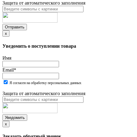
Защита от автоматического заполнения
Отправить
x
Уведомить о поступлении товара
Имя
Email
*
Я согласен на обработку персональных данных
Защита от автоматического заполнения
Уведомить
x
Заказать обратный звонок