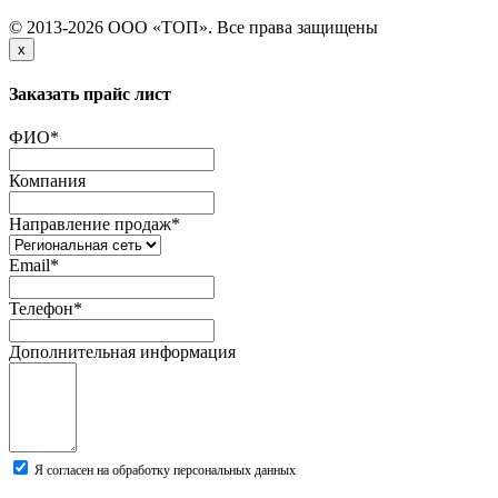
© 2013-2026 ООО «ТОП». Все права защищены
x
Заказать прайс лист
ФИО
*
Компания
Направление продаж
*
Email
*
Телефон
*
Дополнительная информация
Я согласен на обработку персональных данных