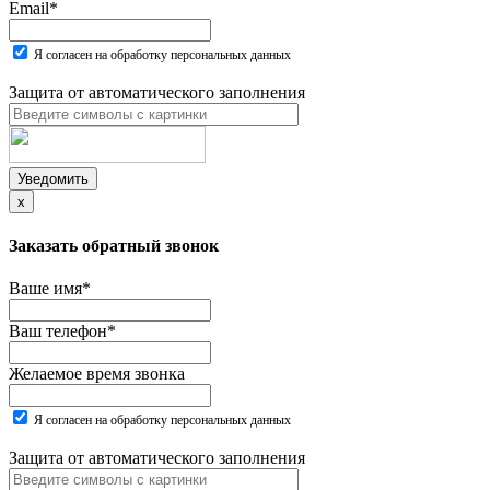
Email
*
Я согласен на обработку персональных данных
Защита от автоматического заполнения
Уведомить
x
Заказать обратный звонок
Ваше имя
*
Ваш телефон
*
Желаемое время звонка
Я согласен на обработку персональных данных
Защита от автоматического заполнения