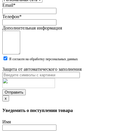
Email
*
Телефон
*
Дополнительная информация
Я согласен на обработку персональных данных
Защита от автоматического заполнения
Отправить
x
Уведомить о поступлении товара
Имя