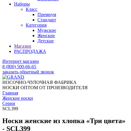
Наборы
Класс
Премиум
Стандарт
Категория
Мужские
Женские
Детские
Магазин
РАСПРОДАЖА
Интернет магазин
8 (800) 500-66-65
заказать обратный звонок
НОСОЧНО-ЧУЛОЧНАЯ ФАБРИКА
НОСКИ ОПТОМ ОТ ПРОИЗВОДИТЕЛЯ
Главная
Женские носки
Серии
SCL399
Носки женские из хлопка «Три цвета»
- SCL399