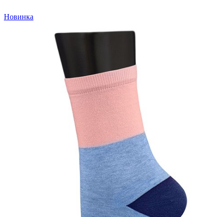
Новинка