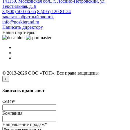
141150
,
Московская обл.
,
г. Лосино-Петровский
,
ул.
Текстильная, д. 9
8 (800) 500-66-65
8 (495) 120-81-24
заказать обратный звонок
info@noskigrand.ru
Написать директору
Наши партнеры:
© 2013-2026 ООО «ТОП». Все права защищены
x
Заказать прайс лист
ФИО
*
Компания
Направление продаж
*