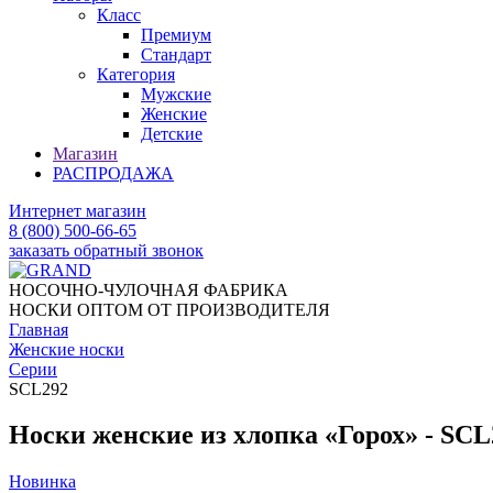
Класс
Премиум
Стандарт
Категория
Мужские
Женские
Детские
Магазин
РАСПРОДАЖА
Интернет магазин
8 (800) 500-66-65
заказать обратный звонок
НОСОЧНО-ЧУЛОЧНАЯ ФАБРИКА
НОСКИ ОПТОМ ОТ ПРОИЗВОДИТЕЛЯ
Главная
Женские носки
Серии
SCL292
Носки женские из хлопка «Горох» - SCL
Новинка