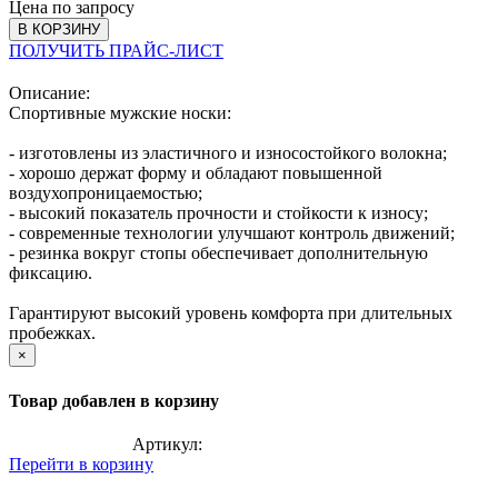
Цена по запросу
В КОРЗИНУ
ПОЛУЧИТЬ ПРАЙС-ЛИСТ
Описание:
Спортивные мужские носки:
- изготовлены из эластичного и износостойкого волокна;
- хорошо держат форму и обладают повышенной
воздухопроницаемостью;
- высокий показатель прочности и стойкости к износу;
- современные технологии улучшают контроль движений;
- резинка вокруг стопы обеспечивает дополнительную
фиксацию.
Гарантируют высокий уровень комфорта при длительных
пробежках.
×
Товар добавлен в корзину
Артикул:
Перейти в корзину