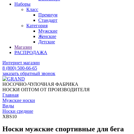
Наборы
Класс
Премиум
Стандарт
Категория
Мужские
Женские
Детские
Магазин
РАСПРОДАЖА
Интернет магазин
8 (800) 500-66-65
заказать обратный звонок
НОСОЧНО-ЧУЛОЧНАЯ ФАБРИКА
НОСКИ ОПТОМ ОТ ПРОИЗВОДИТЕЛЯ
Главная
Мужские носки
Виды
Носки средние
XBS10
Носки мужские спортивные для бега