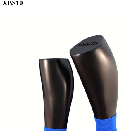
XBS10