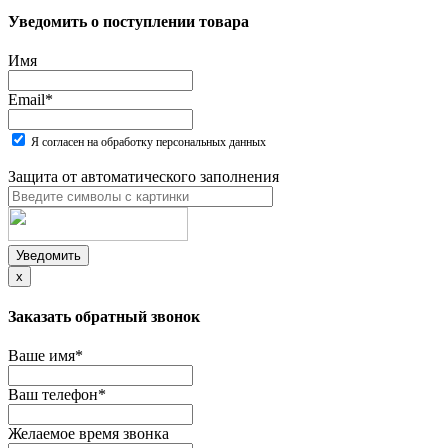
Уведомить о поступлении товара
Имя
Email
*
Я согласен на обработку персональных данных
Защита от автоматического заполнения
Уведомить
x
Заказать обратный звонок
Ваше имя
*
Ваш телефон
*
Желаемое время звонка