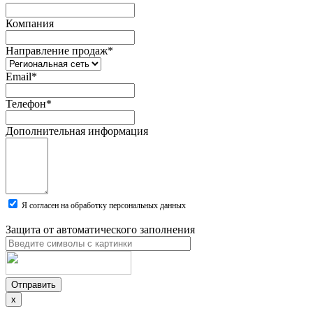
Компания
Направление продаж
*
Email
*
Телефон
*
Дополнительная информация
Я согласен на обработку персональных данных
Защита от автоматического заполнения
Отправить
x