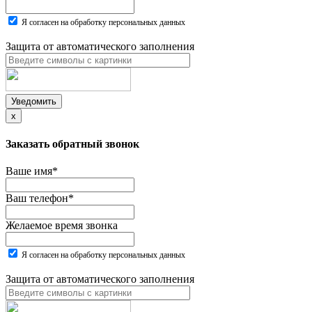
Я согласен на обработку персональных данных
Защита от автоматического заполнения
Уведомить
x
Заказать обратный звонок
Ваше имя
*
Ваш телефон
*
Желаемое время звонка
Я согласен на обработку персональных данных
Защита от автоматического заполнения