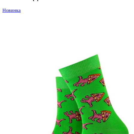
Новинка