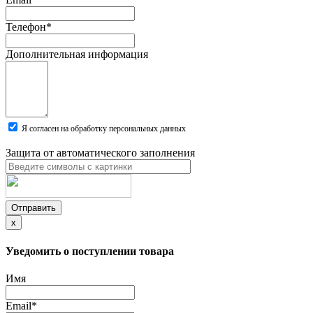
Телефон
*
Дополнительная информация
Я согласен на обработку персональных данных
Защита от автоматического заполнения
Отправить
x
Уведомить о поступлении товара
Имя
Email
*