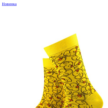
Новинка