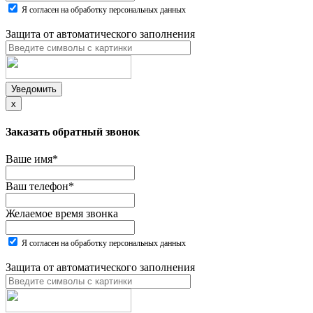
Я согласен на обработку персональных данных
Защита от автоматического заполнения
Уведомить
x
Заказать обратный звонок
Ваше имя
*
Ваш телефон
*
Желаемое время звонка
Я согласен на обработку персональных данных
Защита от автоматического заполнения