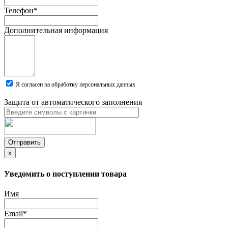
Телефон
*
Дополнительная информация
Я согласен на обработку персональных данных
Защита от автоматического заполнения
Отправить
x
Уведомить о поступлении товара
Имя
Email
*