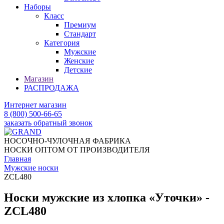
Наборы
Класс
Премиум
Стандарт
Категория
Мужские
Женские
Детские
Магазин
РАСПРОДАЖА
Интернет магазин
8 (800) 500-66-65
заказать обратный звонок
НОСОЧНО-ЧУЛОЧНАЯ ФАБРИКА
НОСКИ ОПТОМ ОТ ПРОИЗВОДИТЕЛЯ
Главная
Мужские носки
ZCL480
Носки мужские из хлопка «Уточки» -
ZCL480