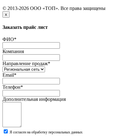
© 2013-2026 ООО «ТОП». Все права защищены
x
Заказать прайс лист
ФИО
*
Компания
Направление продаж
*
Email
*
Телефон
*
Дополнительная информация
Я согласен на обработку персональных данных