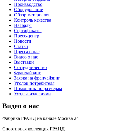
Производство
Оборудование
Обзор материалов
Контроль качества
Награды
Сертификаты
Пресс-центр
Новости
Статьи
Пресса о нас
Видео о нас
Выставки
Сотрудничество
Франчайзинг
Заявка на франчайзинг
Уголок потребителя
Помощник по размерам
Уход за изделиями
Видео о нас
Фабрика ГРАНД на канале Москва 24
Спортивная коллекция ГРАНД