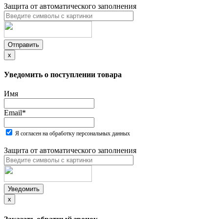
Защита от автоматического заполнения
Отправить
x
Уведомить о поступлении товара
Имя
Email
*
Я согласен на обработку персональных данных
Защита от автоматического заполнения
Уведомить
x