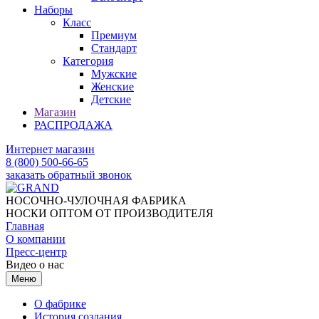
Наборы
Класс
Премиум
Стандарт
Категория
Мужские
Женские
Детские
Магазин
РАСПРОДАЖА
Интернет магазин
8 (800) 500-66-65
заказать обратный звонок
НОСОЧНО-ЧУЛОЧНАЯ ФАБРИКА
НОСКИ ОПТОМ ОТ ПРОИЗВОДИТЕЛЯ
Главная
О компании
Пресс-центр
Видео о нас
Меню
О фабрике
История создания