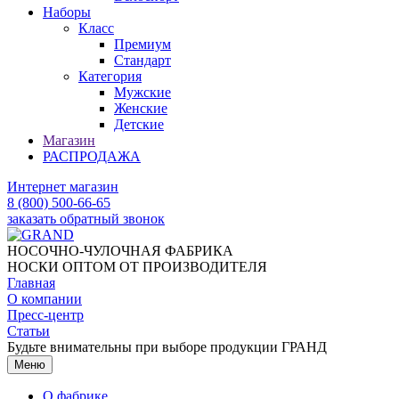
Наборы
Класс
Премиум
Стандарт
Категория
Мужские
Женские
Детские
Магазин
РАСПРОДАЖА
Интернет магазин
8 (800) 500-66-65
заказать обратный звонок
НОСОЧНО-ЧУЛОЧНАЯ ФАБРИКА
НОСКИ ОПТОМ ОТ ПРОИЗВОДИТЕЛЯ
Главная
О компании
Пресс-центр
Статьи
Будьте внимательны при выборе продукции ГРАНД
Меню
О фабрике