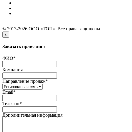
© 2013-2026 ООО «ТОП». Все права защищены
x
Заказать прайс лист
ФИО
*
Компания
Направление продаж
*
Email
*
Телефон
*
Дополнительная информация