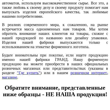
автоматов, используем высококачественное сырье. Все это, а
также любовь к своему делу и своему продукту помогает нам
выпускать изделия европейского качества, так любимые
нашими потребителями.
В реалиях современного мира, к сожалению, на рынке
встречается масса одноименных нам товаров. Мы хотим
обратить внимание наших клиентов на товары, схожие с
нашей продукцией по названию или дизайну упаковки.
Изделия нашей фабрики выпускаются только с
использованием на этикетке фирменного логотипа.
Будьте внимательны при покупке, если ищете продукцию
именно нашей фабрики ГРАНД. Нашу фирменную
продукцию вы можете приобрести в наших официальных
розничных магазинах или представительствах (указаны в
разделе
"Где купить"
) или в нашем
розничном интернет-
магазине
.
Обратите внимание, представленные
ниже образцы - НЕ НАША продукция!