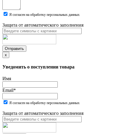
Я согласен на обработку персональных данных
Защита от автоматического заполнения
Отправить
x
Уведомить о поступлении товара
Имя
Email
*
Я согласен на обработку персональных данных
Защита от автоматического заполнения