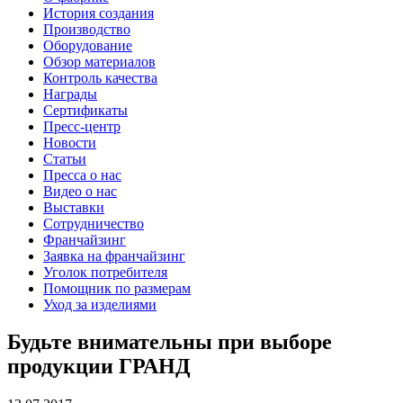
История создания
Производство
Оборудование
Обзор материалов
Контроль качества
Награды
Сертификаты
Пресс-центр
Новости
Статьи
Пресса о нас
Видео о нас
Выставки
Сотрудничество
Франчайзинг
Заявка на франчайзинг
Уголок потребителя
Помощник по размерам
Уход за изделиями
Будьте внимательны при выборе
продукции ГРАНД