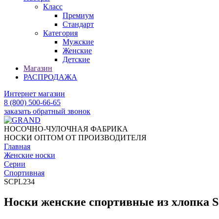
Класс
Премиум
Стандарт
Категория
Мужские
Женские
Детские
Магазин
РАСПРОДАЖА
Интернет магазин
8 (800) 500-66-65
заказать обратный звонок
НОСОЧНО-ЧУЛОЧНАЯ ФАБРИКА
НОСКИ ОПТОМ ОТ ПРОИЗВОДИТЕЛЯ
Главная
Женские носки
Серии
Спортивная
SCPL234
Носки женские спортивные из хлопка 