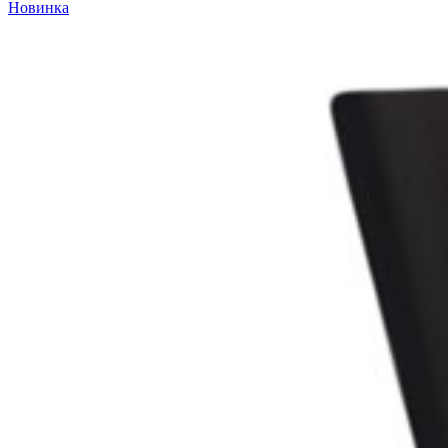
Новинка