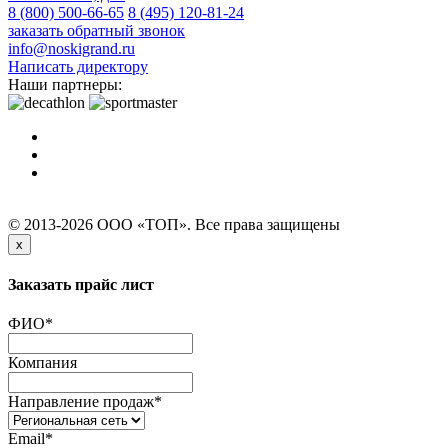
8 (800) 500-66-65
8 (495) 120-81-24
заказать обратный звонок
info@noskigrand.ru
Написать директору
Наши партнеры:
© 2013-2026 ООО «ТОП». Все права защищены
x
Заказать прайс лист
ФИО
*
Компания
Направление продаж
*
Email
*