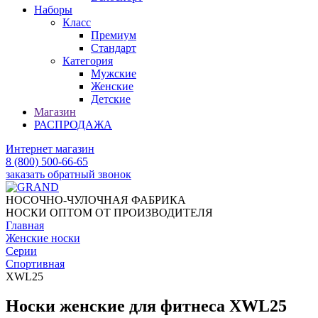
Наборы
Класс
Премиум
Стандарт
Категория
Мужские
Женские
Детские
Магазин
РАСПРОДАЖА
Интернет магазин
8 (800) 500-66-65
заказать обратный звонок
НОСОЧНО-ЧУЛОЧНАЯ ФАБРИКА
НОСКИ ОПТОМ ОТ ПРОИЗВОДИТЕЛЯ
Главная
Женские носки
Серии
Спортивная
XWL25
Носки женские для фитнеса XWL25