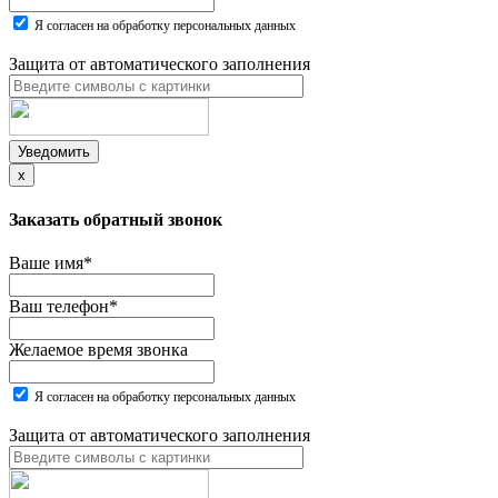
Я согласен на обработку персональных данных
Защита от автоматического заполнения
Уведомить
x
Заказать обратный звонок
Ваше имя
*
Ваш телефон
*
Желаемое время звонка
Я согласен на обработку персональных данных
Защита от автоматического заполнения