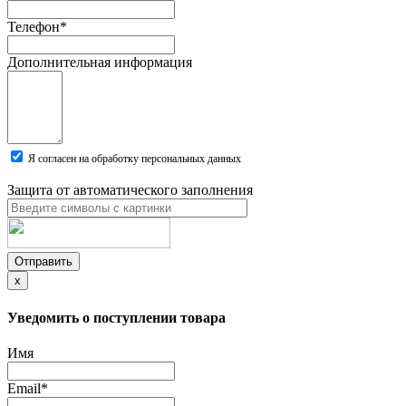
Телефон
*
Дополнительная информация
Я согласен на обработку персональных данных
Защита от автоматического заполнения
Отправить
x
Уведомить о поступлении товара
Имя
Email
*