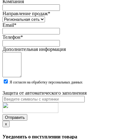
Компания
Направление продаж
*
Email
*
Телефон
*
Дополнительная информация
Я согласен на обработку персональных данных
Защита от автоматического заполнения
Отправить
x
Уведомить о поступлении товара