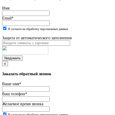
Имя
Email
*
Я согласен на обработку персональных данных
Защита от автоматического заполнения
Уведомить
x
Заказать обратный звонок
Ваше имя
*
Ваш телефон
*
Желаемое время звонка
Я согласен на обработку персональных данных