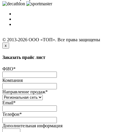
© 2013-2026 ООО «ТОП». Все права защищены
x
Заказать прайс лист
ФИО
*
Компания
Направление продаж
*
Email
*
Телефон
*
Дополнительная информация