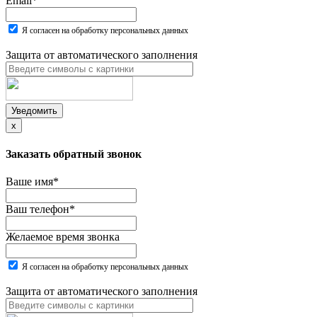
Email
*
Я согласен на обработку персональных данных
Защита от автоматического заполнения
Уведомить
x
Заказать обратный звонок
Ваше имя
*
Ваш телефон
*
Желаемое время звонка
Я согласен на обработку персональных данных
Защита от автоматического заполнения