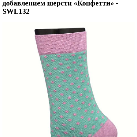
добавлением шерсти «Конфетти» -
SWL132