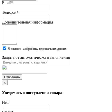
Email
*
Телефон
*
Дополнительная информация
Я согласен на обработку персональных данных
Защита от автоматического заполнения
Отправить
x
Уведомить о поступлении товара
Имя