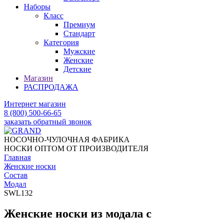
Наборы
Класс
Премиум
Стандарт
Категория
Мужские
Женские
Детские
Магазин
РАСПРОДАЖА
Интернет магазин
8 (800) 500-66-65
заказать обратный звонок
НОСОЧНО-ЧУЛОЧНАЯ ФАБРИКА
НОСКИ ОПТОМ ОТ ПРОИЗВОДИТЕЛЯ
Главная
Женские носки
Состав
Модал
SWL132
Женские носки из модала с