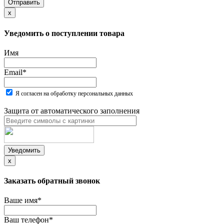
Отправить
x
Уведомить о поступлении товара
Имя
Email
*
Я согласен на обработку персональных данных
Защита от автоматического заполнения
Уведомить
x
Заказать обратный звонок
Ваше имя
*
Ваш телефон
*