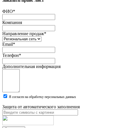
Заказать прайс лист
ФИО
*
Компания
Направление продаж
*
Email
*
Телефон
*
Дополнительная информация
Я согласен на обработку персональных данных
Защита от автоматического заполнения