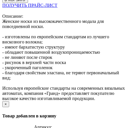
ПОЛУЧИТЬ ПРАЙС-ЛИСТ
Описание:
Женские носки из высококачественного модала для
повседневной носки.
- изготовлены по европейским стандартам из лучшего
вискозного волокна;
- имеют бархатистую структуру
- обладают повышенной воздухопроницаемостью
- не линяют после стирок
- рисунок в верхней части носка
- укороченный паголенок
- благодаря свойствам эластана, не теряют первоначальный
вид;
Используя европейские стандарты на современных вязальных
автоматах, компания «Гранд» предоставляет покупателю
высокое качество изготавливаемой продукции.
×
Товар добавлен в корзину
Артикул: