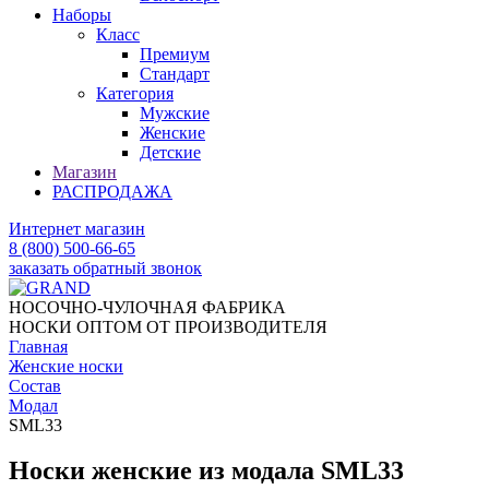
Наборы
Класс
Премиум
Стандарт
Категория
Мужские
Женские
Детские
Магазин
РАСПРОДАЖА
Интернет магазин
8 (800) 500-66-65
заказать обратный звонок
НОСОЧНО-ЧУЛОЧНАЯ ФАБРИКА
НОСКИ ОПТОМ ОТ ПРОИЗВОДИТЕЛЯ
Главная
Женские носки
Состав
Модал
SML33
Носки женские из модала SML33