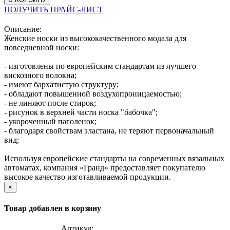
ПОЛУЧИТЬ ПРАЙС-ЛИСТ
Описание:
Женские носки из высококачественного модала для
повседневной носки:
- изготовлены по европейским стандартам из лучшего
вискозного волокна;
- имеют бархатистую структуру;
- обладают повышенной воздухопроницаемостью;
- не линяют после стирок;
- рисунок в верхней части носка "бабочка";
- укороченный паголенок;
- благодаря свойствам эластана, не теряют первоначальный
вид;
Используя европейские стандарты на современных вязальных
автоматах, компания «Гранд» предоставляет покупателю
высокое качество изготавливаемой продукции.
×
Товар добавлен в корзину
Артикул: