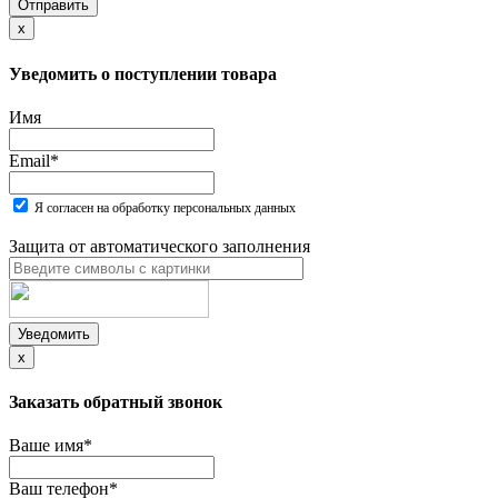
Отправить
x
Уведомить о поступлении товара
Имя
Email
*
Я согласен на обработку персональных данных
Защита от автоматического заполнения
Уведомить
x
Заказать обратный звонок
Ваше имя
*
Ваш телефон
*