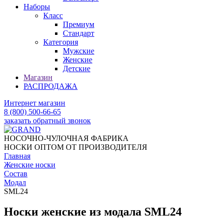
Наборы
Класс
Премиум
Стандарт
Категория
Мужские
Женские
Детские
Магазин
РАСПРОДАЖА
Интернет магазин
8 (800) 500-66-65
заказать обратный звонок
НОСОЧНО-ЧУЛОЧНАЯ ФАБРИКА
НОСКИ ОПТОМ ОТ ПРОИЗВОДИТЕЛЯ
Главная
Женские носки
Состав
Модал
SML24
Носки женские из модала SML24