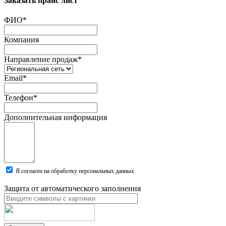
Заказать прайс лист
ФИО
*
Компания
Направление продаж
*
Email
*
Телефон
*
Дополнительная информация
Я согласен на обработку персональных данных
Защита от автоматического заполнения