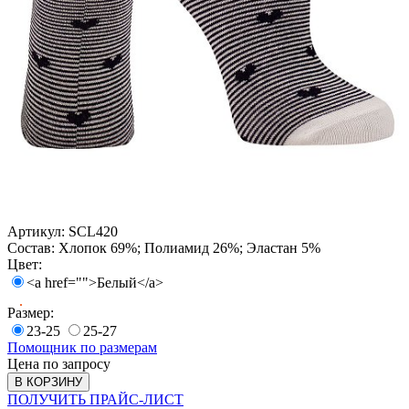
Артикул:
SCL420
Состав:
Хлопок 69%; Полиамид 26%; Эластан 5%
Цвет:
<a href="">Белый</a>
Размер:
23-25
25-27
Помощник по размерам
Цена по запросу
В КОРЗИНУ
ПОЛУЧИТЬ ПРАЙС-ЛИСТ