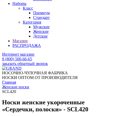
Наборы
Класс
Премиум
Стандарт
Категория
Мужские
Женские
Детские
Магазин
РАСПРОДАЖА
Интернет магазин
8 (800) 500-66-65
заказать обратный звонок
НОСОЧНО-ЧУЛОЧНАЯ ФАБРИКА
НОСКИ ОПТОМ ОТ ПРОИЗВОДИТЕЛЯ
Главная
Женские носки
SCL420
Носки женские укороченные
«Сердечки, полоски» - SCL420