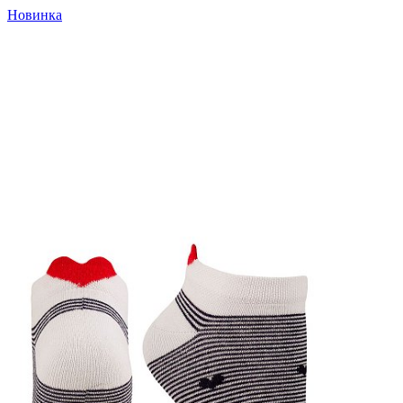
Новинка