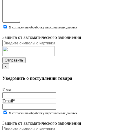
Я согласен на обработку персональных данных
Защита от автоматического заполнения
Отправить
x
Уведомить о поступлении товара
Имя
Email
*
Я согласен на обработку персональных данных
Защита от автоматического заполнения