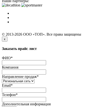
Наши партнеры:
© 2013-2026 ООО «ТОП». Все права защищены
x
Заказать прайс лист
ФИО
*
Компания
Направление продаж
*
Email
*
Телефон
*
Дополнительная информация