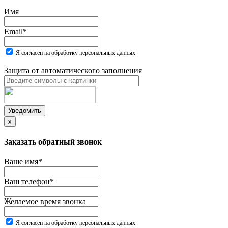
Имя
Email
*
Я согласен на обработку персональных данных
Защита от автоматического заполнения
Уведомить
x
Заказать обратный звонок
Ваше имя
*
Ваш телефон
*
Желаемое время звонка
Я согласен на обработку персональных данных