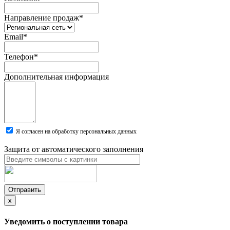
Направление продаж
*
Email
*
Телефон
*
Дополнительная информация
Я согласен на обработку персональных данных
Защита от автоматического заполнения
Отправить
x
Уведомить о поступлении товара