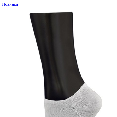
Новинка