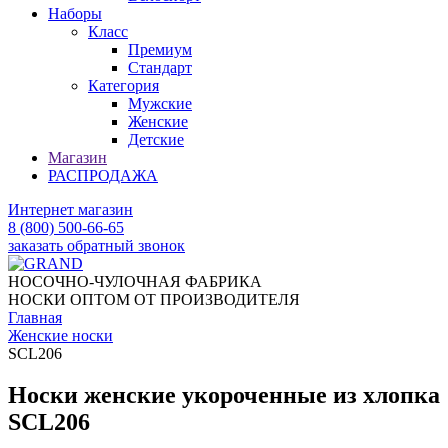
Наборы
Класс
Премиум
Стандарт
Категория
Мужские
Женские
Детские
Магазин
РАСПРОДАЖА
Интернет магазин
8 (800) 500-66-65
заказать обратный звонок
НОСОЧНО-ЧУЛОЧНАЯ ФАБРИКА
НОСКИ ОПТОМ ОТ ПРОИЗВОДИТЕЛЯ
Главная
Женские носки
SCL206
Носки женские укороченные из хлопка
SCL206