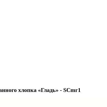
анного хлопка «Гладь» - SCmr1