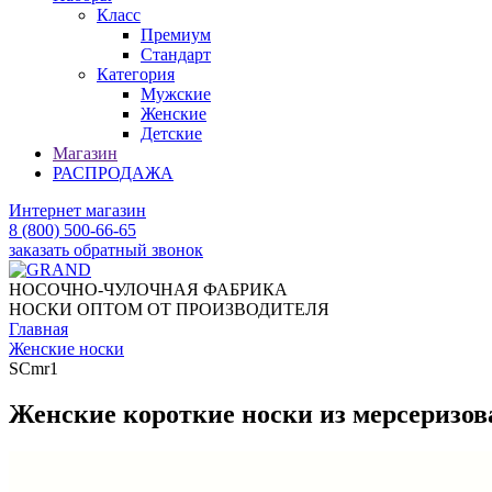
Класс
Премиум
Стандарт
Категория
Мужские
Женские
Детские
Магазин
РАСПРОДАЖА
Интернет магазин
8 (800) 500-66-65
заказать обратный звонок
НОСОЧНО-ЧУЛОЧНАЯ ФАБРИКА
НОСКИ ОПТОМ ОТ ПРОИЗВОДИТЕЛЯ
Главная
Женские носки
SCmr1
Женские короткие носки из мерсеризов