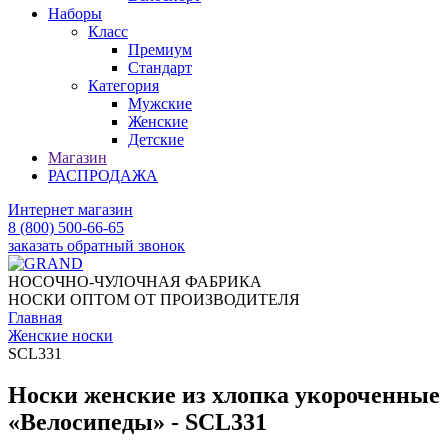
Наборы
Класс
Премиум
Стандарт
Категория
Мужские
Женские
Детские
Магазин
РАСПРОДАЖА
Интернет магазин
8 (800) 500-66-65
заказать обратный звонок
НОСОЧНО-ЧУЛОЧНАЯ ФАБРИКА
НОСКИ ОПТОМ ОТ ПРОИЗВОДИТЕЛЯ
Главная
Женские носки
SCL331
Носки женские из хлопка укороченные
«Велосипеды» - SCL331