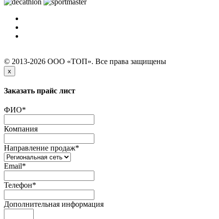
© 2013-2026 ООО «ТОП». Все права защищены
x
Заказать прайс лист
ФИО
*
Компания
Направление продаж
*
Email
*
Телефон
*
Дополнительная информация