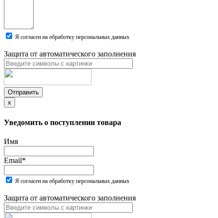
Я согласен на обработку персональных данных
Защита от автоматического заполнения
Отправить
x
Уведомить о поступлении товара
Имя
Email
*
Я согласен на обработку персональных данных
Защита от автоматического заполнения