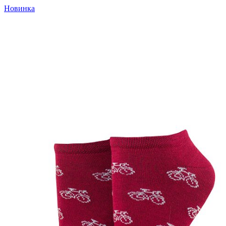
Новинка