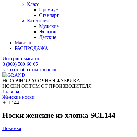
Класс
Премиум
Стандарт
Категория
Мужские
Женские
Детские
Магазин
РАСПРОДАЖА
Интернет магазин
8 (800) 500-66-65
заказать обратный звонок
НОСОЧНО-ЧУЛОЧНАЯ ФАБРИКА
НОСКИ ОПТОМ ОТ ПРОИЗВОДИТЕЛЯ
Главная
Женские носки
SCL144
Носки женские из хлопка SCL144
Новинка