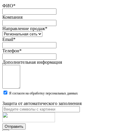
ФИО
*
Компания
Направление продаж
*
Email
*
Телефон
*
Дополнительная информация
Я согласен на обработку персональных данных
Защита от автоматического заполнения
Отправить