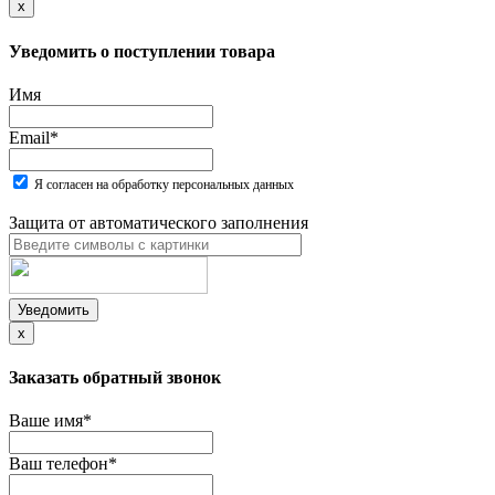
x
Уведомить о поступлении товара
Имя
Email
*
Я согласен на обработку персональных данных
Защита от автоматического заполнения
Уведомить
x
Заказать обратный звонок
Ваше имя
*
Ваш телефон
*