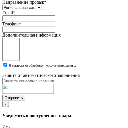
Направление продаж
*
Email
*
Телефон
*
Дополнительная информация
Я согласен на обработку персональных данных
Защита от автоматического заполнения
Отправить
x
Уведомить о поступлении товара
Имя