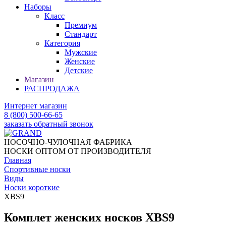
Наборы
Класс
Премиум
Стандарт
Категория
Мужские
Женские
Детские
Магазин
РАСПРОДАЖА
Интернет магазин
8 (800) 500-66-65
заказать обратный звонок
НОСОЧНО-ЧУЛОЧНАЯ ФАБРИКА
НОСКИ ОПТОМ ОТ ПРОИЗВОДИТЕЛЯ
Главная
Спортивные носки
Виды
Носки короткие
XBS9
Комплет женских носков XBS9