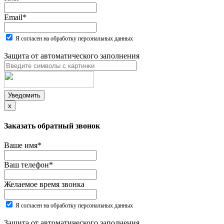
Email
*
Я согласен на обработку персональных данных
Защита от автоматического заполнения
Уведомить
x
Заказать обратный звонок
Ваше имя
*
Ваш телефон
*
Желаемое время звонка
Я согласен на обработку персональных данных
Защита от автоматического заполнения