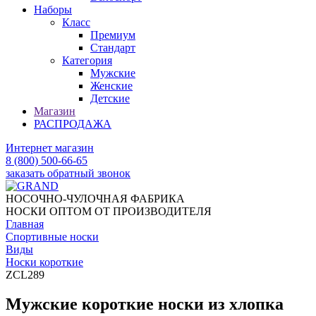
Наборы
Класс
Премиум
Стандарт
Категория
Мужские
Женские
Детские
Магазин
РАСПРОДАЖА
Интернет магазин
8 (800) 500-66-65
заказать обратный звонок
НОСОЧНО-ЧУЛОЧНАЯ ФАБРИКА
НОСКИ ОПТОМ ОТ ПРОИЗВОДИТЕЛЯ
Главная
Спортивные носки
Виды
Носки короткие
ZCL289
Мужские короткие носки из хлопка