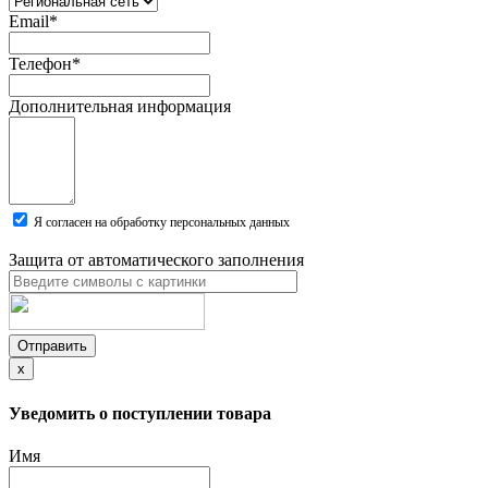
Email
*
Телефон
*
Дополнительная информация
Я согласен на обработку персональных данных
Защита от автоматического заполнения
Отправить
x
Уведомить о поступлении товара
Имя