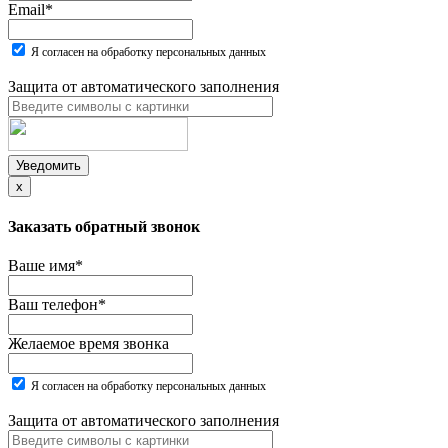
Email
*
Я согласен на обработку персональных данных
Защита от автоматического заполнения
Уведомить
x
Заказать обратный звонок
Ваше имя
*
Ваш телефон
*
Желаемое время звонка
Я согласен на обработку персональных данных
Защита от автоматического заполнения