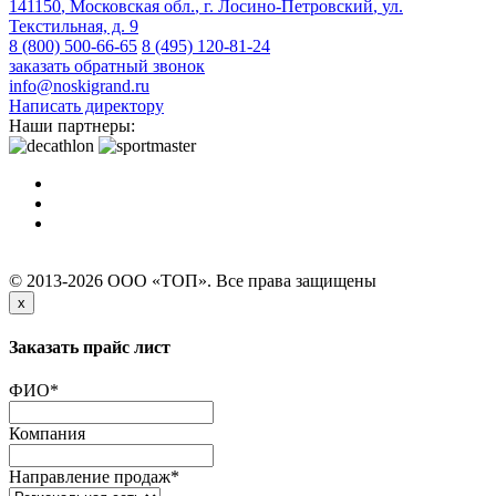
141150
,
Московская обл.
,
г. Лосино-Петровский
,
ул.
Текстильная, д. 9
8 (800) 500-66-65
8 (495) 120-81-24
заказать обратный звонок
info@noskigrand.ru
Написать директору
Наши партнеры:
© 2013-2026 ООО «ТОП». Все права защищены
x
Заказать прайс лист
ФИО
*
Компания
Направление продаж
*