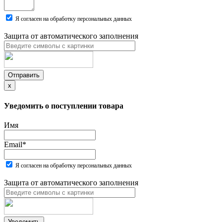
Я согласен на обработку персональных данных
Защита от автоматического заполнения
Отправить
x
Уведомить о поступлении товара
Имя
Email
*
Я согласен на обработку персональных данных
Защита от автоматического заполнения
Уведомить