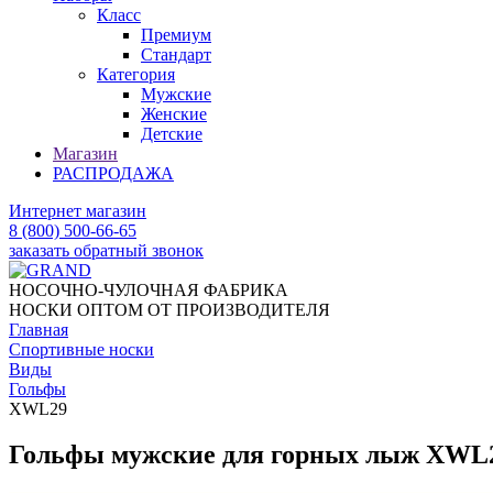
Класс
Премиум
Стандарт
Категория
Мужские
Женские
Детские
Магазин
РАСПРОДАЖА
Интернет магазин
8 (800) 500-66-65
заказать обратный звонок
НОСОЧНО-ЧУЛОЧНАЯ ФАБРИКА
НОСКИ ОПТОМ ОТ ПРОИЗВОДИТЕЛЯ
Главная
Спортивные носки
Виды
Гольфы
XWL29
Гольфы мужские для горных лыж XWL