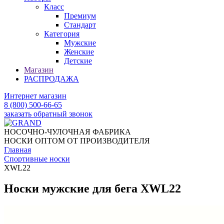
Класс
Премиум
Стандарт
Категория
Мужские
Женские
Детские
Магазин
РАСПРОДАЖА
Интернет магазин
8 (800) 500-66-65
заказать обратный звонок
НОСОЧНО-ЧУЛОЧНАЯ ФАБРИКА
НОСКИ ОПТОМ ОТ ПРОИЗВОДИТЕЛЯ
Главная
Спортивные носки
XWL22
Носки мужские для бега XWL22