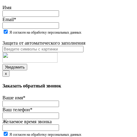
Имя
Email
*
Я согласен на обработку персональных данных
Защита от автоматического заполнения
Уведомить
x
Заказать обратный звонок
Ваше имя
*
Ваш телефон
*
Желаемое время звонка
Я согласен на обработку персональных данных