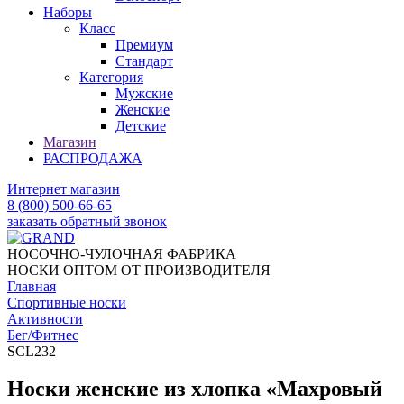
Наборы
Класс
Премиум
Стандарт
Категория
Мужские
Женские
Детские
Магазин
РАСПРОДАЖА
Интернет магазин
8 (800) 500-66-65
заказать обратный звонок
НОСОЧНО-ЧУЛОЧНАЯ ФАБРИКА
НОСКИ ОПТОМ ОТ ПРОИЗВОДИТЕЛЯ
Главная
Спортивные носки
Активности
Бег/Фитнес
SCL232
Носки женские из хлопка «Махровый