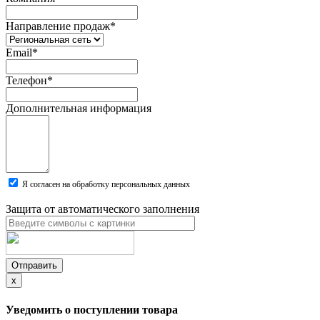
Направление продаж
*
Email
*
Телефон
*
Дополнительная информация
Я согласен на обработку персональных данных
Защита от автоматического заполнения
Отправить
x
Уведомить о поступлении товара