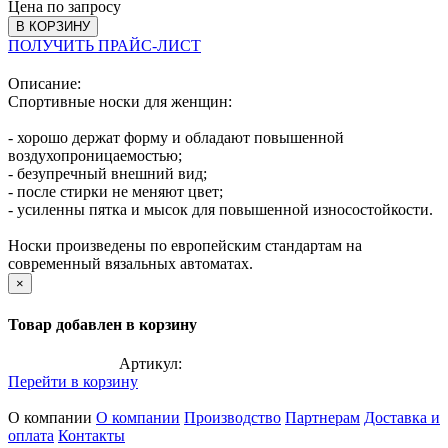
Цена по запросу
В КОРЗИНУ
ПОЛУЧИТЬ ПРАЙС-ЛИСТ
Описание:
Спортивные носки для женщин:
- хорошо держат форму и обладают повышенной
воздухопроницаемостью;
- безупречный внешний вид;
- после стирки не меняют цвет;
- усиленны пятка и мысок для повышенной износостойкости.
Носки произведены по европейским стандартам на
современный вязальных автоматах.
×
Товар добавлен в корзину
Артикул:
Перейти в корзину
О компании
О компании
Производство
Партнерам
Доставка и
оплата
Контакты