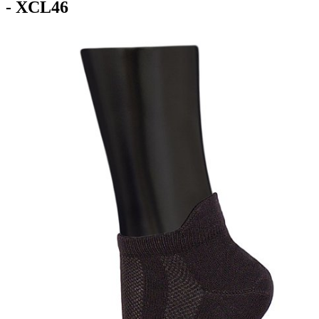
- XCL46