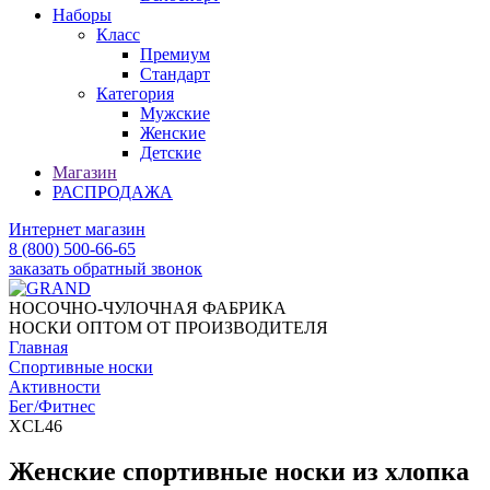
Наборы
Класс
Премиум
Стандарт
Категория
Мужские
Женские
Детские
Магазин
РАСПРОДАЖА
Интернет магазин
8 (800) 500-66-65
заказать обратный звонок
НОСОЧНО-ЧУЛОЧНАЯ ФАБРИКА
НОСКИ ОПТОМ ОТ ПРОИЗВОДИТЕЛЯ
Главная
Спортивные носки
Активности
Бег/Фитнес
XCL46
Женские спортивные носки из хлопка