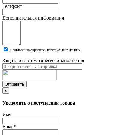
Телефон
*
Дополнительная информация
Я согласен на обработку персональных данных
Защита от автоматического заполнения
Отправить
x
Уведомить о поступлении товара
Имя
Email
*