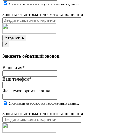
Я согласен на обработку персональных данных
Защита от автоматического заполнения
Уведомить
x
Заказать обратный звонок
Ваше имя
*
Ваш телефон
*
Желаемое время звонка
Я согласен на обработку персональных данных
Защита от автоматического заполнения